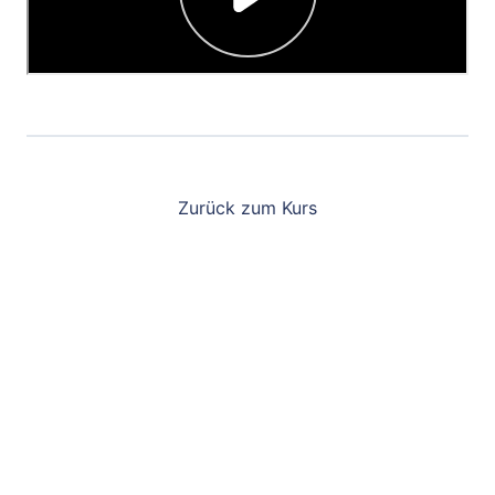
Zurück zum Kurs