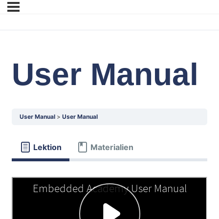
User Manual
User Manual
User Manual
Lektion
Materialien