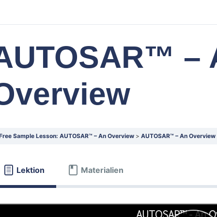
AUTOSAR™ – 
Overview
Free Sample Lesson: AUTOSAR™ – An Overview
AUTOSAR™ – An Overview
Lektion
Materialien