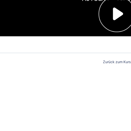
Zurück zum Kurs