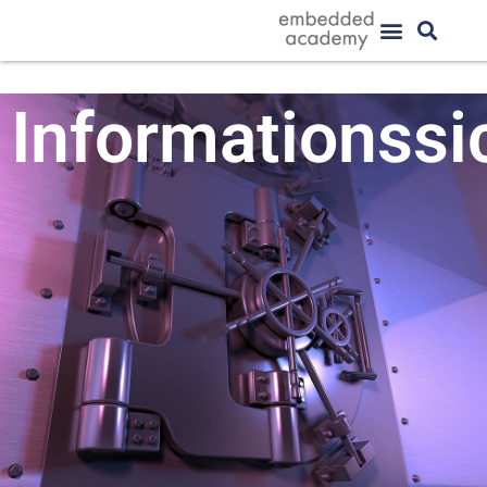
Informationssi