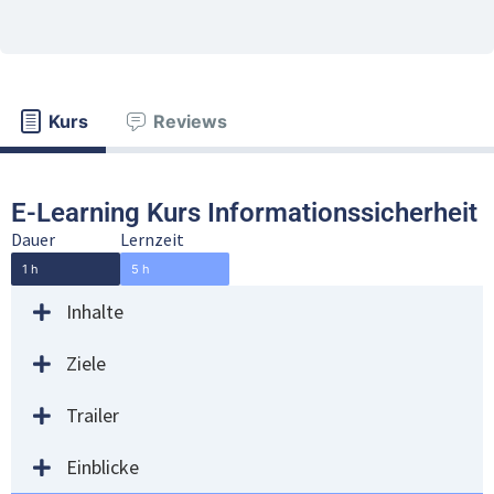
Kurs
Reviews
E-Learning Kurs Informationssicherheit
Dauer
Lernzeit
1 h
5 h
Inhalte
Ziele
Trailer
Einblicke