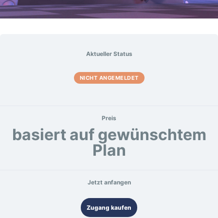
Aktueller Status
NICHT ANGEMELDET
Preis
basiert auf gewünschtem
Plan
Jetzt anfangen
Zugang kaufen