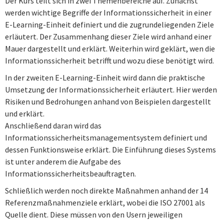
Der Kurs teilt sich in zwei Themenbereiche auf. Zunächst
werden wichtige Begriffe der Informationssicherheit in einer
E-Learning-Einheit definiert und die zugrundeliegenden Ziele
erläutert. Der Zusammenhang dieser Ziele wird anhand einer
Mauer dargestellt und erklärt. Weiterhin wird geklärt, wen die
Informationssicherheit betrifft und wozu diese benötigt wird.
In der zweiten E-Learning-Einheit wird dann die praktische
Umsetzung der Informationssicherheit erläutert. Hier werden
Risiken und Bedrohungen anhand von Beispielen dargestellt
und erklärt.
Anschließend daran wird das
Informationssicherheitsmanagementsystem definiert und
dessen Funktionsweise erklärt. Die Einführung dieses Systems
ist unter anderem die Aufgabe des
Informationssicherheitsbeauftragten.
Schließlich werden noch direkte Maßnahmen anhand der 14
Referenzmaßnahmenziele erklärt, wobei die ISO 27001 als
Quelle dient. Diese müssen von den Usern jeweiligen