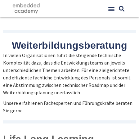
Weiterbildungsberatung
In vielen Organisationen führt die steigende technische
Komplexität dazu, dass die Entwicklungsteams an jeweils
unterschiedlichen Themen arbeiten. Für eine zielgerichtete
und effiziente fachliche Entwicklung des Personals ist somit
eine Abstimmung zwischen technischer Roadmap und der
Weiterbildungsplanung unerlässlich.
Unsere erfahrenen Fachexperten und Führungskräfte beraten
Sie gerne.