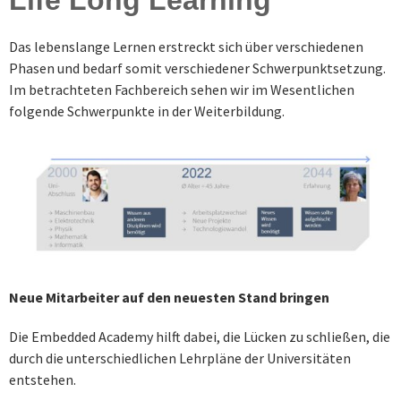
Life Long Learning
Das lebenslange Lernen erstreckt sich über verschiedenen
Phasen und bedarf somit verschiedener Schwerpunktsetzung.
Im betrachteten Fachbereich sehen wir im Wesentlichen
folgende Schwerpunkte in der Weiterbildung.
Neue Mitarbeiter auf den neuesten Stand bringen
Die Embedded Academy hilft dabei, die Lücken zu schließen, die
durch die unterschiedlichen Lehrpläne der Universitäten
entstehen.