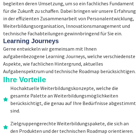
begleiten deren Umsetzung, um so ein fachliches Fundament
für die Zukunft zu schaffen. Dabei bringen wir unsere Erfahrung
in der effizienten Zusammenarbeit von Personalentwicklung,
Weiterbildungsorganisation, Innovationsmanagement und
technische Fachabteilungen gewinnbringend für Sie ein.
Learning Journeys
Gerne entwickeln wir gemeinsam mit Ihnen
aufgabenbezogene Learning Journeys, welche verschiedenste
Aspekte, wie fachlichen Hintergrund, aktuelles
Aufgabenspektrum und technische Roadmap berücksichtigen.
Ihre Vorteile
Hochaktuelle Weiterbildungskonzepte, welche die
gesamte Palette an Weiterbildungsmöglichkeiten
berücksichtigt, die genau auf Ihre Bedürfnisse abgestimmt
sind.
Zielgruppengerechte Weiterbildungspakete, die sich an
den Produkten und der technischen Roadmap orientieren.