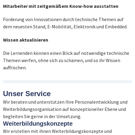
Mitarbeiter mit zeitgemäßem Know-how ausstatten
Förderung von Innovationen durch technische Themen auf
dem neuesten Stand, E-Mobilität, Elektronik und Embedded.
Wissen aktualisieren
Die Lernenden können einen Blick auf notwendige technische
Themen werfen, ohne sich zu schämen, und so ihr Wissen
auffrischen.
Unser Service
Wir beraten und unterstützen Ihre Personalentwicklung und
Weiterbildungsorganisation auf konzeptioneller Ebene und
begleiten Sie gerne in der Umsetzung.
Weiterbildungskonzepte
Wir erstellen mit ihnen Weiterbildungskonzepte und