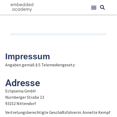
Impressum
Angaben gemäß § 5 Telemediengesetz:
Adresse
Eclipseina GmbH
Nürnberger Straße 13
93152 Nittendorf
Vertretungsberechtigte Geschäftsführerin: Annette Kempf